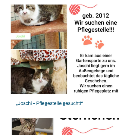
„Joschi – Pflegestelle gesucht!“