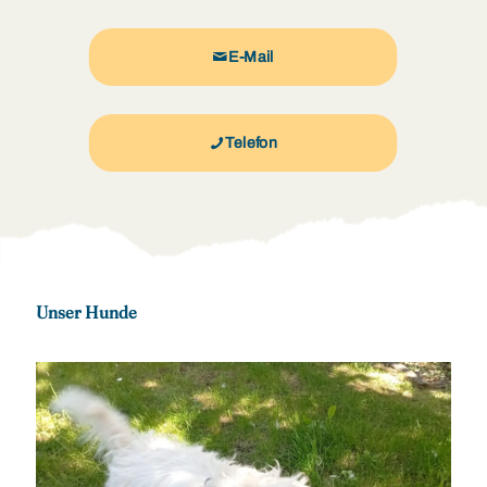
E-Mail
Telefon
Unser Hunde