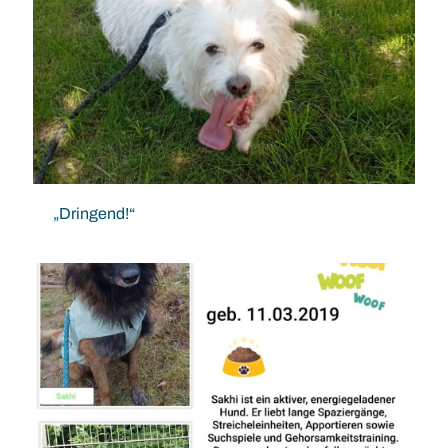
„Dringend!“