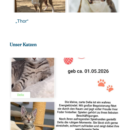
„Thor“
Unser Katzen