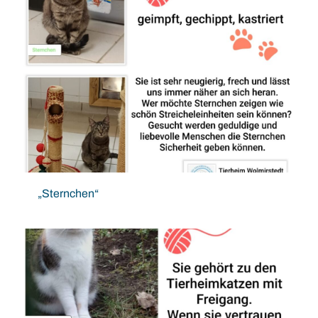
„Sternchen“