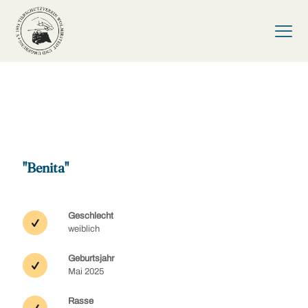
"Benita"
Geschlecht
weiblich
Geburtsjahr
Mai 2025
Rasse