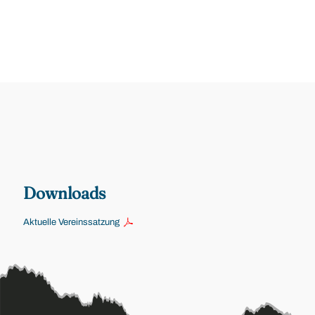
Downloads
Aktuelle Vereinssatzung