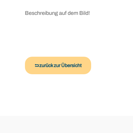
Beschreibung auf dem Bild!
zurück zur Übersicht