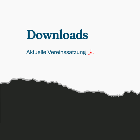
Downloads
Aktuelle Vereinssatzung