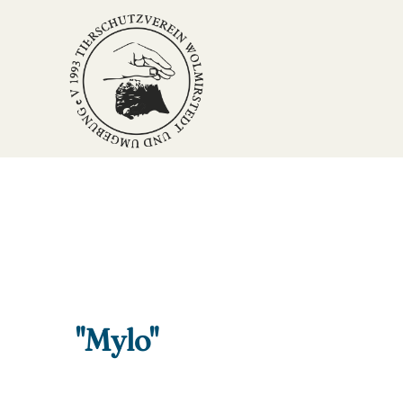
"Mylo"